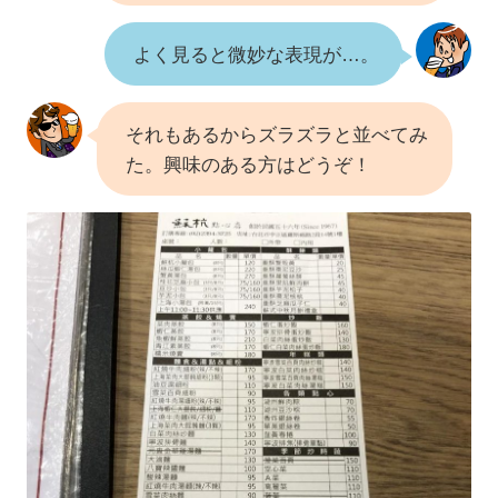
よく見ると微妙な表現が…。
それもあるからズラズラと並べてみ
た。興味のある方はどうぞ！