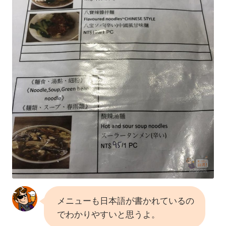
メニューも日本語が書かれているの
でわかりやすいと思うよ。