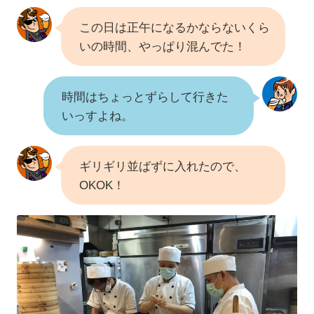
この日は正午になるかならないくら
いの時間、やっぱり混んでた！
時間はちょっとずらして行きた
いっすよね。
ギリギリ並ばずに入れたので、
OKOK！