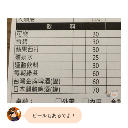
ビールもあるでよ！