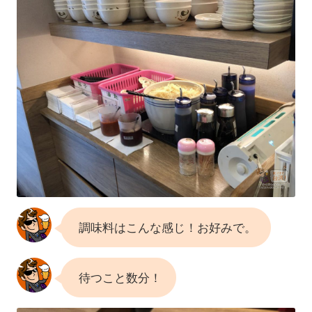
調味料はこんな感じ！お好みで。
待つこと数分！