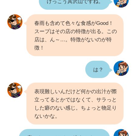
けっこう具沢山ですね。
春雨も含めて色々な食感がGood！
スープはその店の特徴が出る。この
店は、ん～…。特徴がないのが特
徴！
は？
表現難しいんだけど何かの出汁が際
立ってるとかではなくて、サラっと
した癖のない感じ。ちょっと物足り
ないかな。