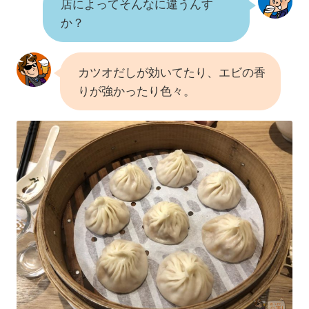
店によってそんなに違うんす
か？
カツオだしが効いてたり、エビの香
りが強かったり色々。