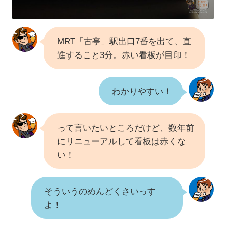
MRT「古亭」駅出口7番を出て、直
進すること3分。赤い看板が目印！
わかりやすい！
って言いたいところだけど、数年前
にリニューアルして看板は赤くな
い！
そういうのめんどくさいっす
よ！