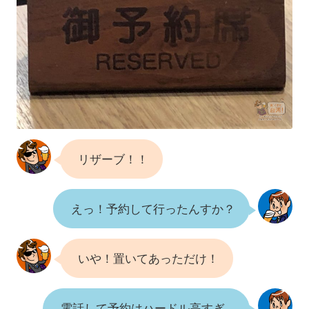
リザーブ！！
えっ！予約して行ったんすか？
いや！置いてあっただけ！
電話して予約はハードル高すぎ