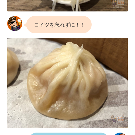
コイツを忘れずに！！