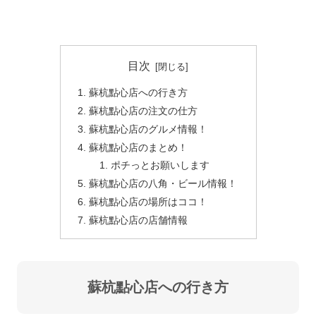
目次
蘇杭點心店への行き方
蘇杭點心店の注文の仕方
蘇杭點心店のグルメ情報！
蘇杭點心店のまとめ！
ポチっとお願いします
蘇杭點心店の八角・ビール情報！
蘇杭點心店の場所はココ！
蘇杭點心店の店舗情報
蘇杭點心店への行き方