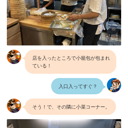
店を入ったところで小籠包が包まれ
ている！
入口入ってすぐ？
そう！で、その隣に小菜コーナー。