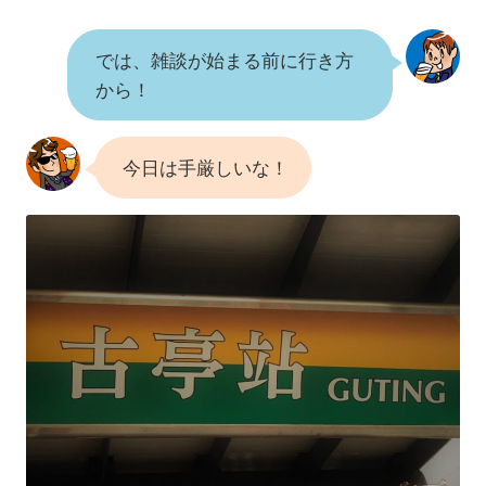
では、雑談が始まる前に行き方
から！
今日は手厳しいな！