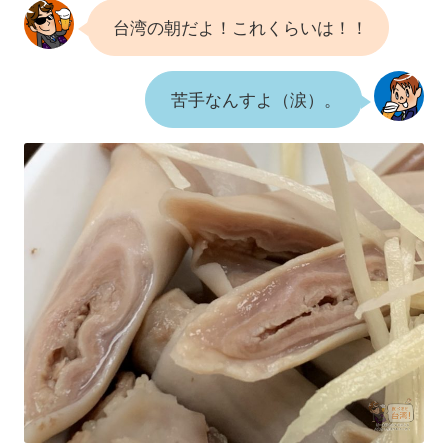
台湾の朝だよ！これくらいは！！
苦手なんすよ（涙）。