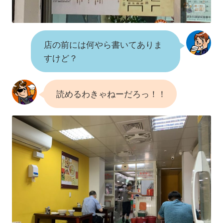
店の前には何やら書いてありま
すけど？
読めるわきゃねーだろっ！！