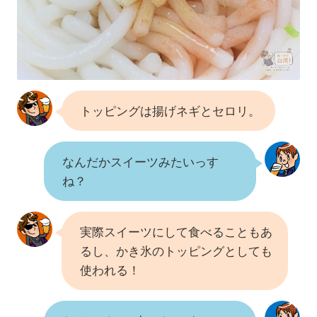
トッピングは揚げネギとセロリ。
なんだかスイーツみたいっす
ね？
実際スイーツにして食べることもあ
るし、かき氷のトッピングとしても
使われる！