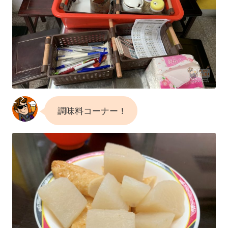
調味料コーナー！