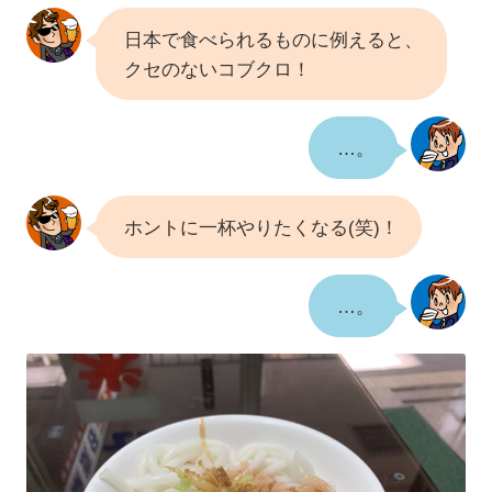
日本で食べられるものに例えると、
クセのないコブクロ！
…。
ホントに一杯やりたくなる(笑)！
…。