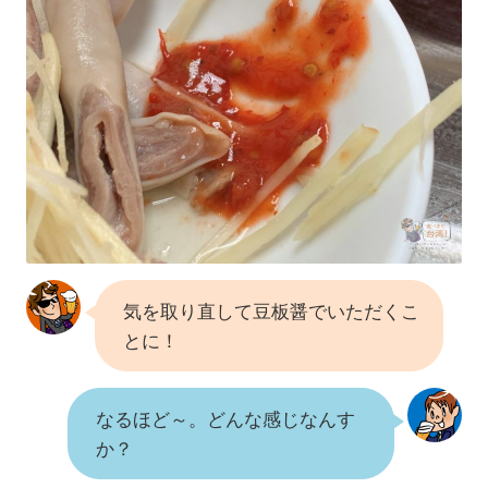
気を取り直して豆板醤でいただくこ
とに！
なるほど～。どんな感じなんす
か？