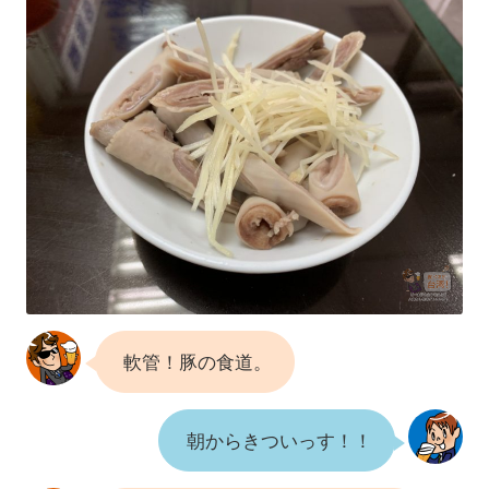
軟管！豚の食道。
朝からきついっす！！