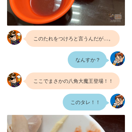
このたれをつけろと言うんだが…。
なんすか？
ここでまさかの八角大魔王登場！！
このタレ！！