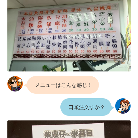
メニューはこんな感じ！
口頭注文すか？