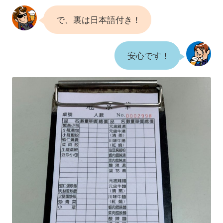
で、裏は日本語付き！
安心です！