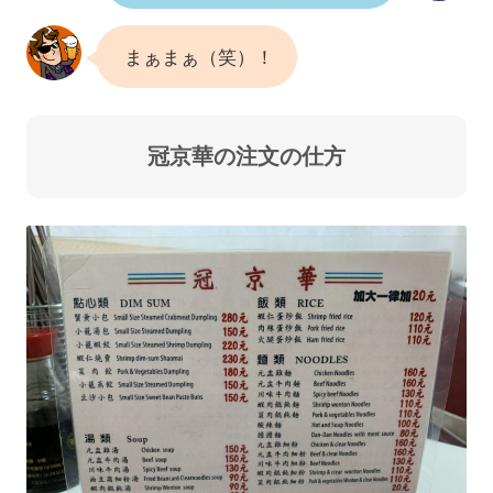
まぁまぁ（笑）！
冠京華の注文の仕方