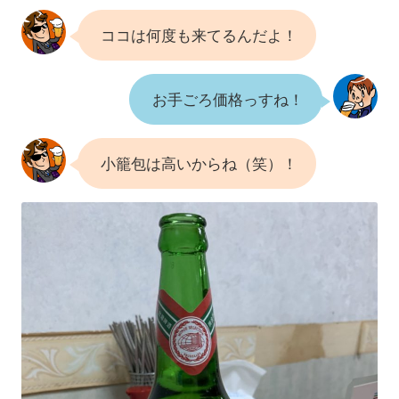
ココは何度も来てるんだよ！
お手ごろ価格っすね！
小籠包は高いからね（笑）！