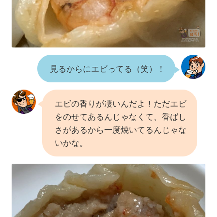
見るからにエビってる（笑）！
エビの香りが凄いんだよ！ただエビ
をのせてあるんじゃなくて、香ばし
さがあるから一度焼いてるんじゃな
いかな。