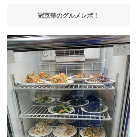
冠京華のグルメレポ！