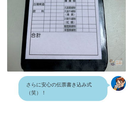
さらに安心の伝票書き込み式
（笑）！