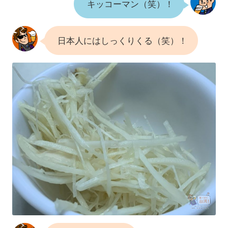
キッコーマン（笑）！
日本人にはしっくりくる（笑）！