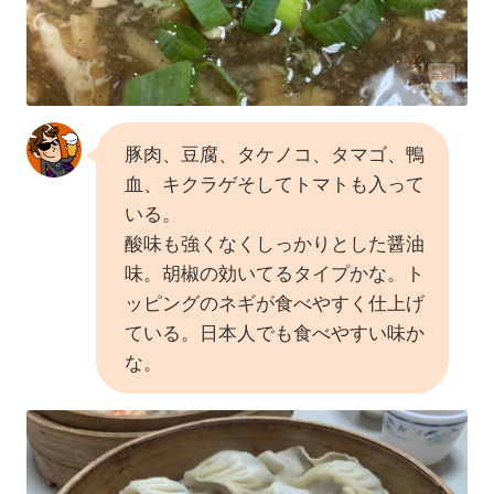
豚肉、豆腐、タケノコ、タマゴ、鴨
血、キクラゲそしてトマトも入って
いる。
酸味も強くなくしっかりとした醤油
味。胡椒の効いてるタイプかな。ト
ッピングのネギが食べやすく仕上げ
ている。日本人でも食べやすい味か
な。