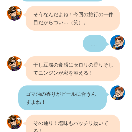
そうなんだよね！今回の旅行の一件
目だからつい…（笑）。
…。
干し豆腐の食感にセロリの香りそし
てニンジンが彩を添える！
ゴマ油の香りがビールに合うん
すよね！
その通り！塩味もバッチリ効いて
る！