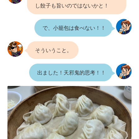
し餃子も旨いのではないかと！
で、小籠包は食べない！！
そういうこと。
出ました！天邪鬼的思考！！