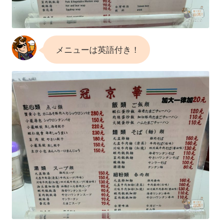
メニューは英語付き！