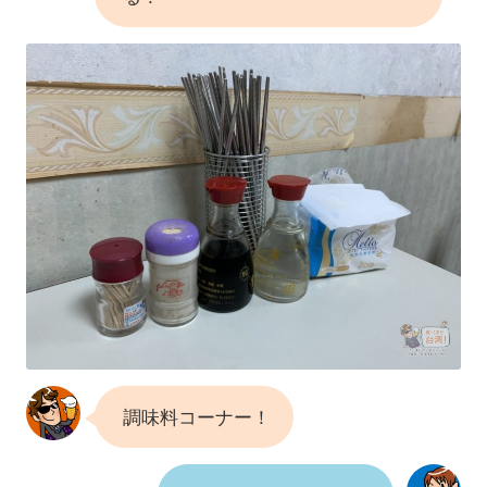
調味料コーナー！