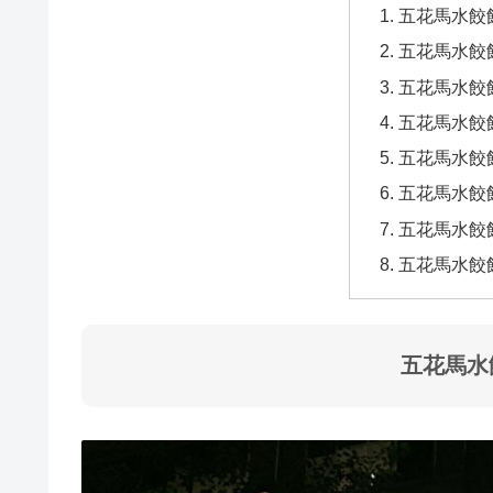
五花馬水餃
五花馬水餃
五花馬水餃
五花馬水餃
五花馬水餃
五花馬水餃
五花馬水餃
五花馬水餃
五花馬水