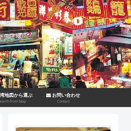
湾地図から選ぶ
お問い合わせ
earch from Map
Contact