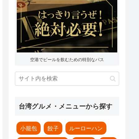
空港でビールを飲むための特別なパス
台湾グルメ・メニューから探す
小籠包
餃子
ルーローハン