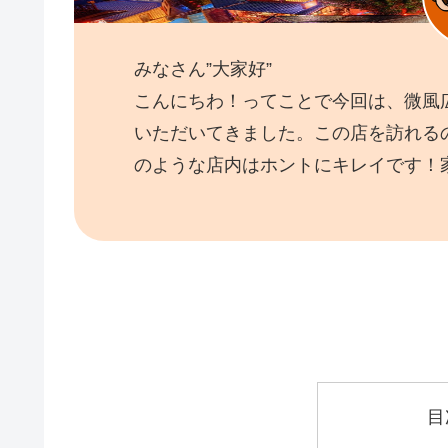
みなさん”大家好”
こんにちわ！ってことで今回は、微風
いただいてきました。この店を訪れる
のような店内はホントにキレイです！
目