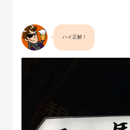
ハイ正解！