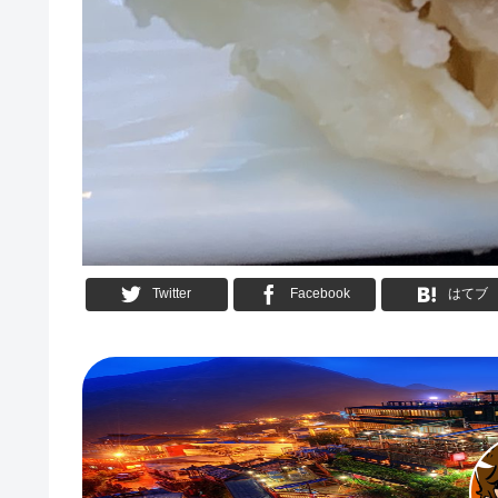
Twitter
Facebook
はてブ