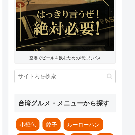
空港でビールを飲むための特別なパス
台湾グルメ・メニューから探す
小籠包
餃子
ルーローハン