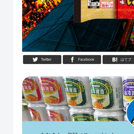
Twitter
Facebook
はてブ