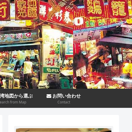
湾地図から選ぶ
お問い合わせ
earch from Map
Contact