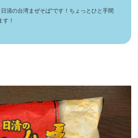
 日清の台湾まぜそば”です！ちょっとひと手間
ます！