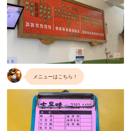
メニューはこちら！