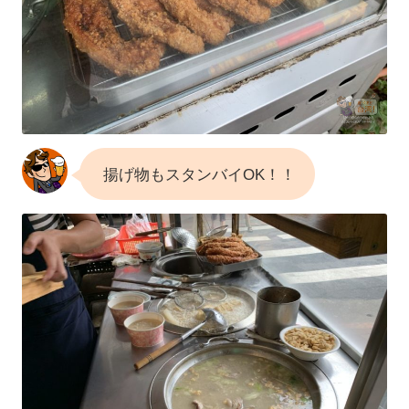
揚げ物もスタンバイOK！！