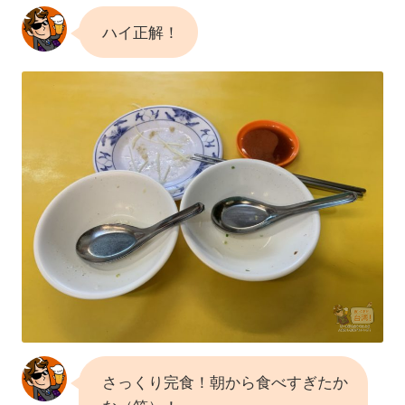
ハイ正解！
さっくり完食！朝から食べすぎたか