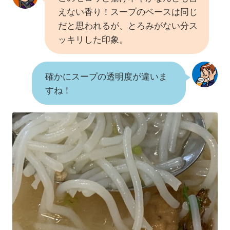
えない香り！スープのベースは同じ
だと思われるが、とろみがない分ス
ッキリした印象。
確かにスープの透明度が違いま
すね！