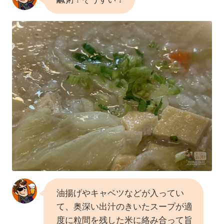
油揚げやキャベツなどが入ってい
て、奥深い出汁のきいたスープが適
度に粒間を残した米に絡み合って旨