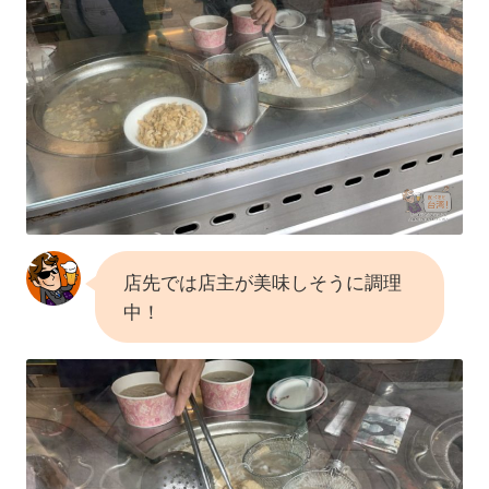
店先では店主が美味しそうに調理
中！