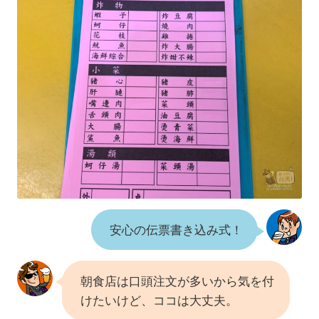
安心の伝票書き込み式！
朝食店は口頭注文が多いから気を付
けたいけど、ココは大丈夫。