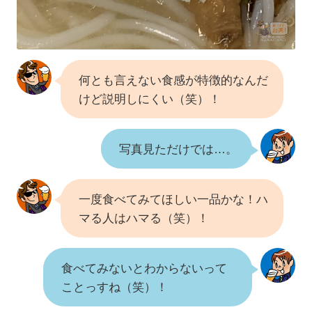
何とも言えない食感が特徴的なんだ
けど説明しにくい（笑）！
写真見ただけでは…。
一度食べてみてほしい一品かな！ハ
マる人はハマる（笑）！
食べてみないとわからないって
ことっすね（笑）！