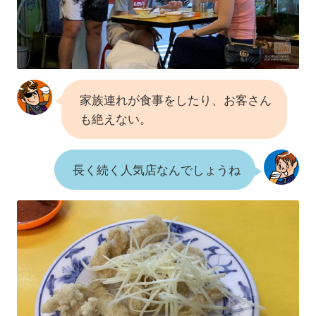
家族連れが食事をしたり、お客さん
も絶えない。
長く続く人気店なんでしょうね