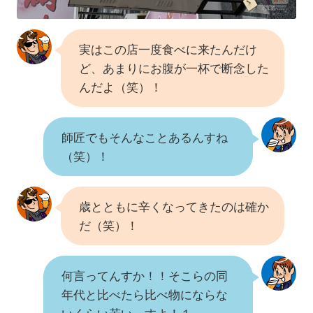
実はこの店一度食べに来たんだけ
ど、あまりにお腹が一杯で断念した
んだよ（笑）！
師匠でもそんなことあるんすね
（笑）！
歳とともに辛くなってきたのは確か
だ（笑）！
何言ってんすか！！そこらの同
年代と比べたら比べ物にならな