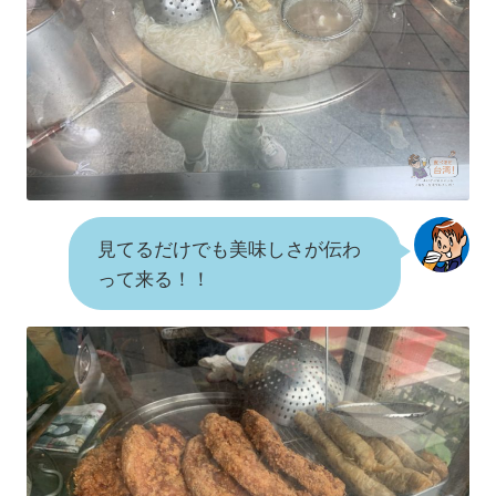
見てるだけでも美味しさが伝わ
って来る！！