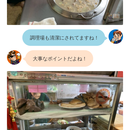
調理場も清潔にされてますね！
大事なポイントだよね！