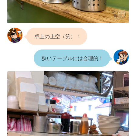
卓上の上空（笑）！
狭いテーブルには合理的！