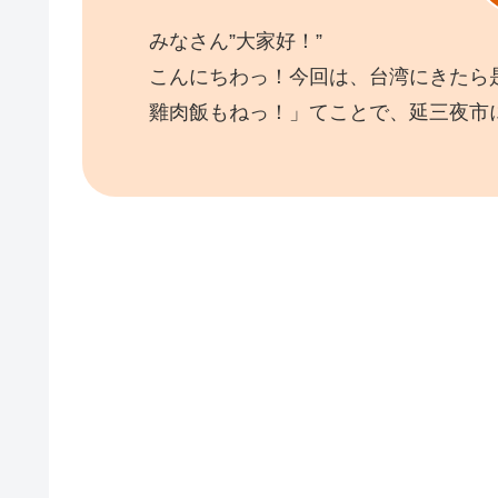
みなさん”大家好！”
こんにちわっ！今回は、台湾にきたら
雞肉飯もねっ！」てことで、延三夜市