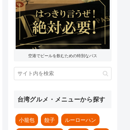
空港でビールを飲むための特別なパス
台湾グルメ・メニューから探す
小籠包
餃子
ルーローハン