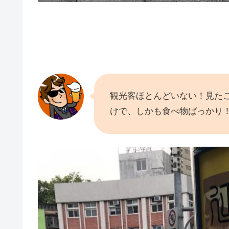
観光客ほとんどいない！見た
けで、しかも食べ物ばっかり