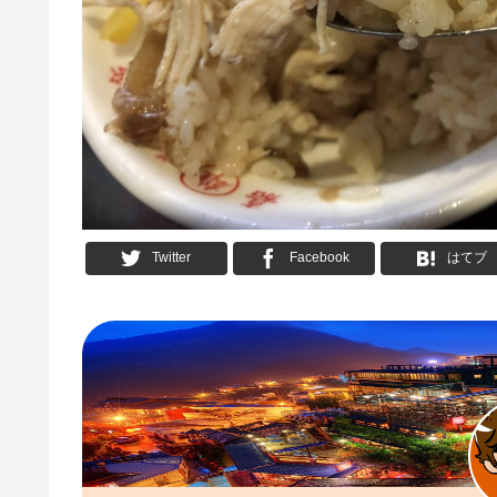
Twitter
Facebook
はてブ