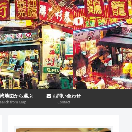
湾地図から選ぶ
お問い合わせ
earch from Map
Contact