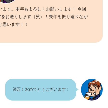
います。本年もよろしくお願いします！ 今回
”をお送りします（笑）！去年を振り返りなが
と思います！！
師匠！おめでとうございます！