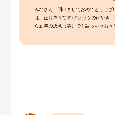
みなさん、明けましておめでとうござ
は、正月早々ですが”オヤジのぼやき！
ら新年の決意（笑）でも語っちゃおう