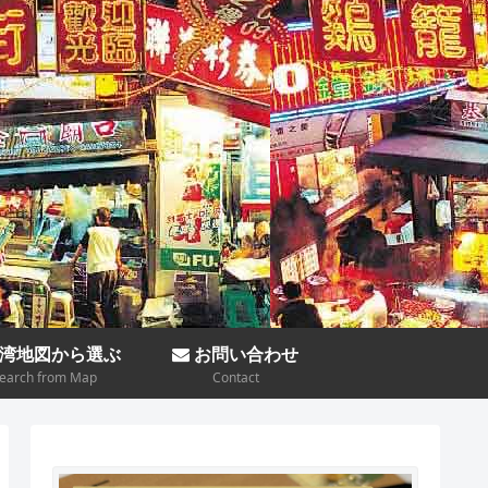
湾地図から選ぶ
お問い合わせ
earch from Map
Contact