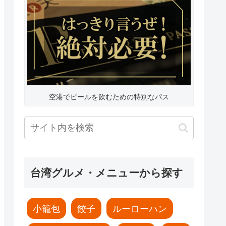
空港でビールを飲むための特別なパス
台湾グルメ・メニューから探す
小籠包
餃子
ルーローハン