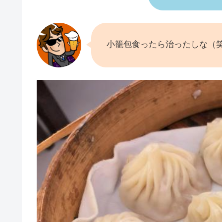
小籠包食ったら治ったしな（