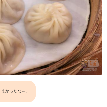
うまかったな～。