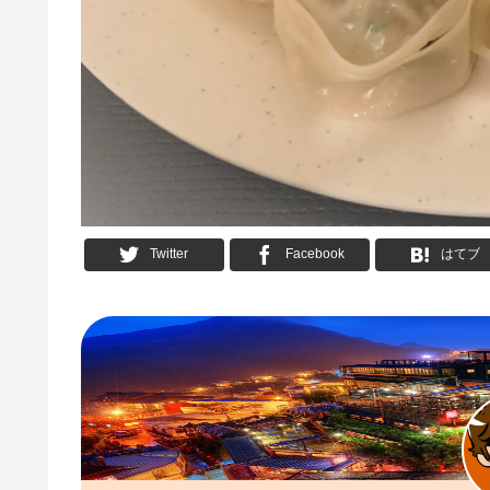
Twitter
Facebook
はてブ