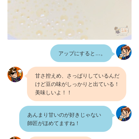
アップにすると…。
甘さ控えめ、さっぱりしているんだ
けど豆の味がしっかりと出ている！
美味しいよ！！
あんまり甘いのが好きじゃない
師匠がほめてますね！