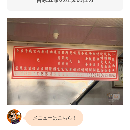
メニューはこちら！