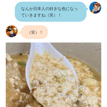
なんか日本人の好きな色になっ
ていきますね（笑）！
（笑）！