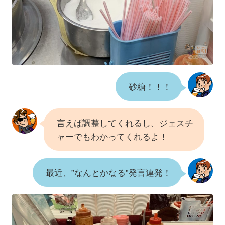
砂糖！！！
言えば調整してくれるし、ジェスチ
ャーでもわかってくれるよ！
最近、”なんとかなる”発言連発！