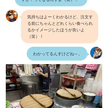
気持ちはよーくわかるけど、注文す
る前にちゃんとどれくらい食べられ
るかイメージしたほうが良いよ
（笑）！
わかってるんすけどね～。