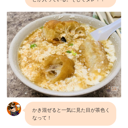
かき混ぜると一気に見た目が茶色く
なって！