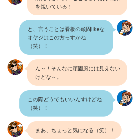
を焼いている！
と、言うことは看板の頑固likeな
オヤジはこの方っすかね
（笑）！
ん～！そんなに頑固風には見えない
けどな～。
この際どうでもいいんすけどね
（笑）！
まあ、ちょっと気になる（笑）！