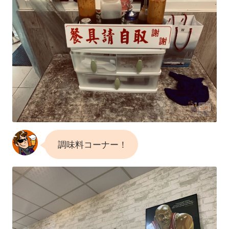
調味料コーナー！