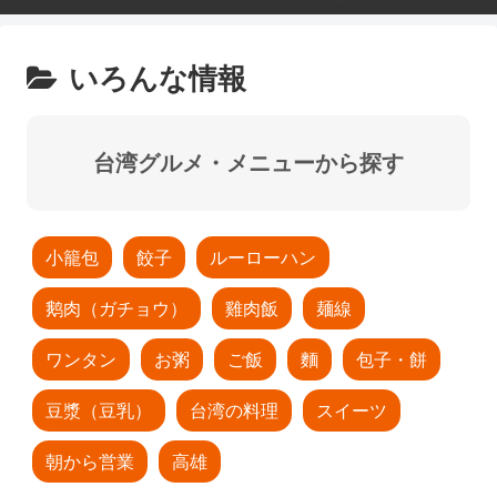
いろんな情報
台湾グルメ・メニューから探す
小籠包
餃子
ルーローハン
鹅肉（ガチョウ）
雞肉飯
麺線
ワンタン
お粥
ご飯
麵
包子・餅
豆漿（豆乳）
台湾の料理
スイーツ
朝から営業
高雄